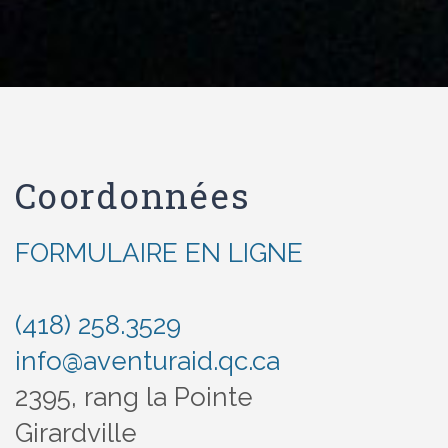
Coordonnées
FORMULAIRE EN LIGNE
(418) 258.3529
info@aventuraid.qc.ca
2395, rang la Pointe
Girardville