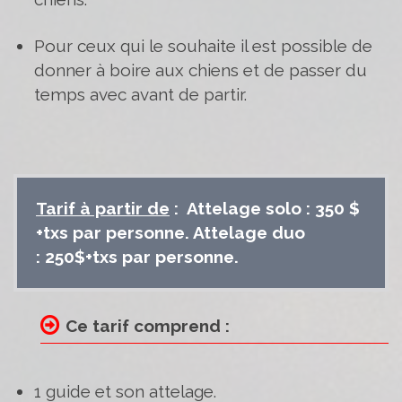
Pour ceux qui le souhaite il est possible de
donner à boire aux chiens et de passer du
temps avec avant de partir.
Tarif à partir de
:
Attelage solo : 350 $
+txs par personne. Attelage duo
: 250$+txs par personne.
Ce tarif comprend :
1 guide et son attelage.