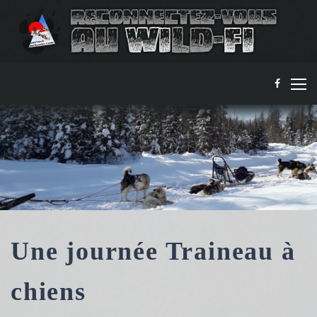
Une journée Traineau à
chiens