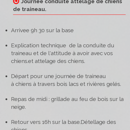
Journée conduite attelage de chiens
de traineau.
Arrivee 9h 30 sur la base
Explication technique de la conduite du
traineau et de l'attitude à avoir avec vos
chiens.et attelage des chiens.
Départ pour une journée de traineau
à chiens à travers bois lacs et rivières gelés.
Repas de midi : grillade au feu de bois sur la
neige.
Retour vers 16h sur la base.Détellage des
chiens.