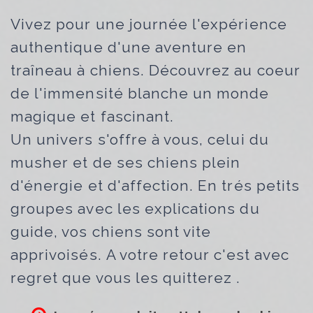
Vivez pour une journée l'expérience
authentique d'une aventure en
traîneau à chiens. Découvrez au coeur
de l'immensité blanche un monde
magique et fascinant.
Un univers s'offre à vous, celui du
musher et de ses chiens plein
d'énergie et d'affection. En trés petits
groupes avec les explications du
guide, vos chiens sont vite
apprivoisés. A votre retour c'est avec
regret que vous les quitterez .