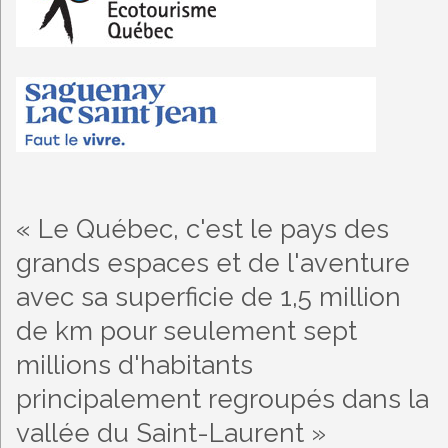
« Le Québec, c'est le pays des
grands espaces et de l'aventure
avec sa superficie de 1,5 million
de km pour seulement sept
millions d'habitants
principalement regroupés dans la
vallée du Saint-Laurent »